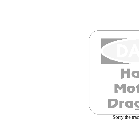
Sorry the tra